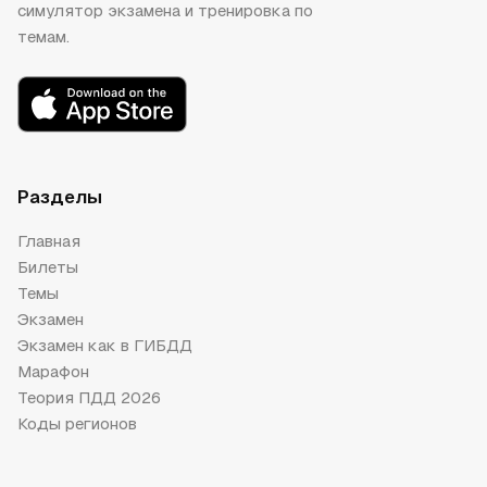
симулятор экзамена и тренировка по
темам.
Разделы
Главная
Билеты
Темы
Экзамен
Экзамен как в ГИБДД
Марафон
Теория ПДД 2026
Коды регионов