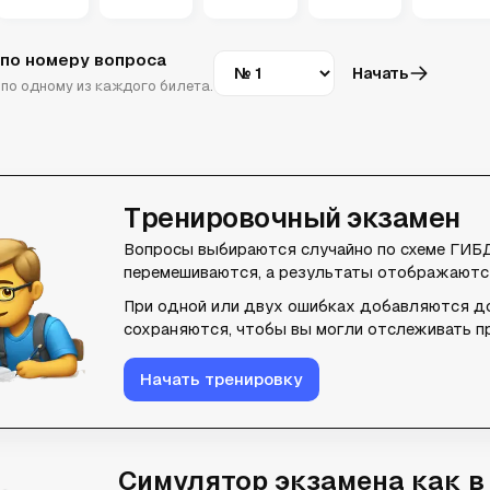
по номеру вопроса
Начать
Номер вопроса
по одному из каждого билета.
Тренировочный экзамен
Вопросы выбираются случайно по схеме ГИБД
перемешиваются, а результаты отображаются
При одной или двух ошибках добавляются д
сохраняются, чтобы вы могли отслеживать п
Начать тренировку
Симулятор экзамена как 