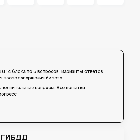
Д: 4 блока по 5 вопросов. Варианты ответов
 после завершения билета.
ополнительные вопросы. Все попытки
рогресс.
в ГИБДД