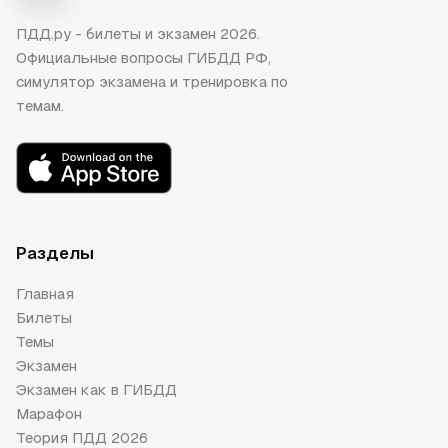
ПДД.ру - билеты и экзамен 2026.
Официальные вопросы ГИБДД РФ,
симулятор экзамена и тренировка по
темам.
Разделы
Главная
Билеты
Темы
Экзамен
Экзамен как в ГИБДД
Марафон
Теория ПДД 2026