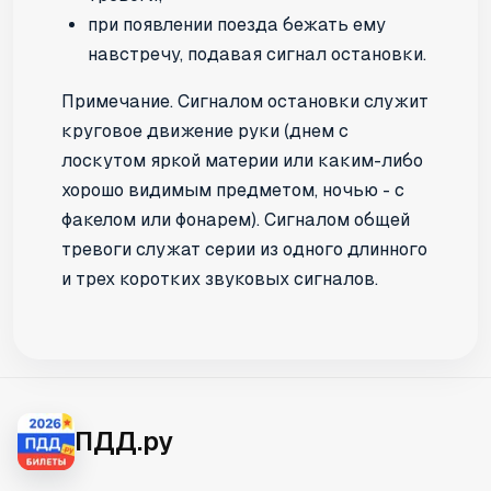
при появлении поезда бежать ему
навстречу, подавая сигнал остановки.
Примечание.
Сигналом остановки служит
круговое движение руки (днем с
лоскутом яркой материи или каким-либо
хорошо видимым предметом, ночью - с
факелом или фонарем). Сигналом общей
тревоги служат серии из одного длинного
и трех коротких звуковых сигналов.
ПДД.ру