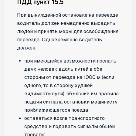
ПДД пункт 15.5
При вынужденной остановке на переезде
водитель должен немедленно высадить
людей и принять меры для освобождения
переезда. Одновременно водитель
должен:
при имеющейся возможности послать
двух человек вдоль путей в обе
стороны от переезда на 1000 м (если
одного, то в сторону худшей
видимости пути), объяснив им правила
подачи сигнала остановки машинисту
приближающегося поезда;
оставаться возле транспортного
средства и подавать сигналы общей
тревоги;