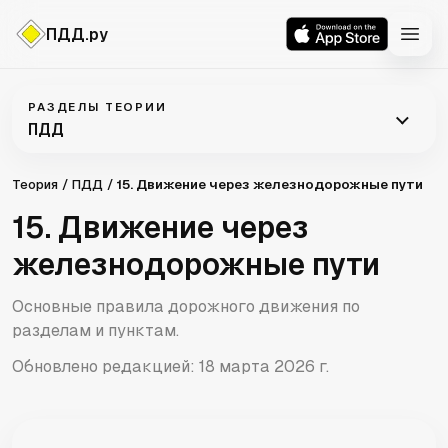
ПДД.ру
ПДД
РАЗДЕЛЫ ТЕОРИИ
ПДД
Теория
ПДД
15. Движение через железнодорожные пути
15. Движение через
железнодорожные пути
Основные правила дорожного движения по
разделам и пунктам.
Обновлено редакцией:
18 марта 2026 г.