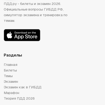
ПДД.ру - билеты и экзамен 2026.
Официальные вопросы ГИБДД РФ,
симулятор экзамена и тренировка по
темам.
Разделы
Главная
Билеты
Темы
Экзамен
Экзамен как в ГИБДД
Марафон
Теория ПДД 2026