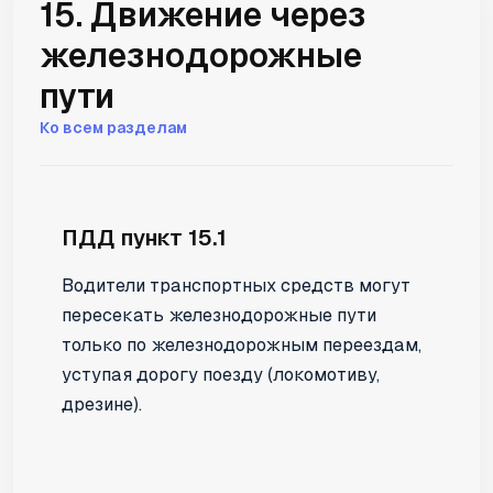
15. Движение через
железнодорожные
пути
Ко всем разделам
ПДД пункт 15.1
Водители транспортных средств могут
пересекать железнодорожные пути
только по железнодорожным переездам,
уступая дорогу поезду (локомотиву,
дрезине).