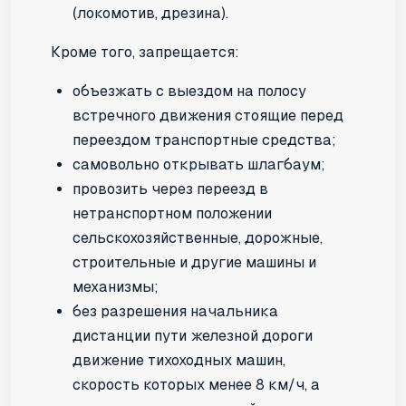
(локомотив, дрезина).
Кроме того, запрещается:
объезжать с выездом на полосу
встречного движения стоящие перед
переездом транспортные средства;
самовольно открывать шлагбаум;
провозить через переезд в
нетранспортном положении
сельскохозяйственные, дорожные,
строительные и другие машины и
механизмы;
без разрешения начальника
дистанции пути железной дороги
движение тихоходных машин,
скорость которых менее 8 км/ч, а