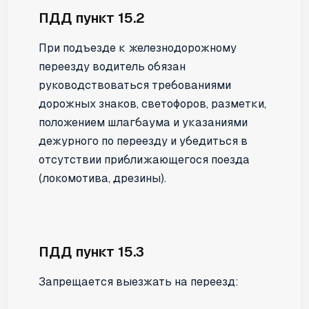
ПДД пункт 15.2
При подъезде к железнодорожному
переезду водитель обязан
руководствоваться требованиями
дорожных знаков, светофоров, разметки,
положением шлагбаума и указаниями
дежурного по переезду и убедиться в
отсутствии приближающегося поезда
(локомотива, дрезины).
ПДД пункт 15.3
Запрещается выезжать на переезд: