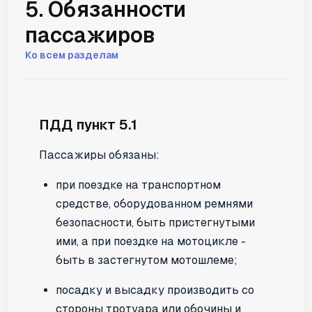
5. Обязанности
пассажиров
Ко всем разделам
ПДД пункт 5.1
Пассажиры обязаны:
при поездке на транспортном
средстве, оборудованном ремнями
безопасности, быть пристегнутыми
ими, а при поездке на мотоцикле -
быть в застегнутом мотошлеме;
посадку и высадку производить со
стороны тротуара или обочины и