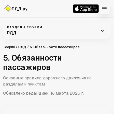
ПДД.ру
ПДД
РАЗДЕЛЫ ТЕОРИИ
ПДД
Теория
ПДД
5. Обязанности пассажиров
5. Обязанности
пассажиров
Основные правила дорожного движения по
разделам и пунктам.
Обновлено редакцией:
18 марта 2026 г.