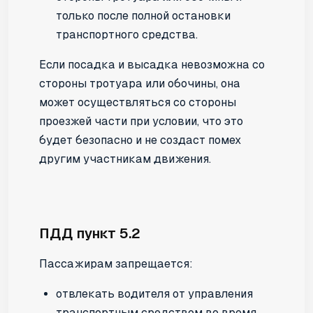
только после полной остановки
транспортного средства.
Если посадка и высадка невозможна со
стороны тротуара или обочины, она
может осуществляться со стороны
проезжей части при условии, что это
будет безопасно и не создаст помех
другим участникам движения.
ПДД пункт 5.2
Пассажирам запрещается:
отвлекать водителя от управления
транспортным средством во время