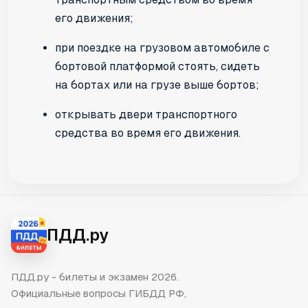
его движения;
при поездке на грузовом автомобиле с
бортовой платформой стоять, сидеть
на бортах или на грузе выше бортов;
открывать двери транспортного
средства во время его движения.
ПДД.ру
ПДД.ру - билеты и экзамен 2026.
Официальные вопросы ГИБДД РФ,