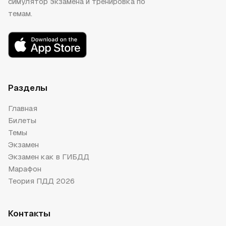
симулятор экзамена и тренировка по
темам.
Разделы
Главная
Билеты
Темы
Экзамен
Экзамен как в ГИБДД
Марафон
Теория ПДД 2026
Контакты