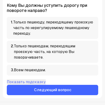
Кому Вы должны уступить дорогу при
повороте направо?
1
.
Только пешеходу, переходящему проезжую
часть по нерегулируемому пешеходному
переходу.
2
.
Только пешеходам, переходящим
проезжую часть, на которую Вы
поворачиваете.
3
.
Всем пешеходам.
Показать подсказку
Следующий вопрос