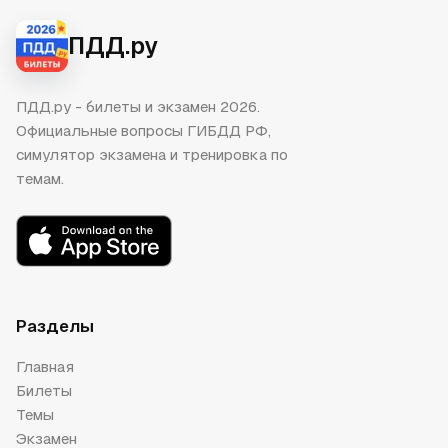
ПДД.ру
ПДД.ру - билеты и экзамен 2026.
Официальные вопросы ГИБДД РФ,
симулятор экзамена и тренировка по
темам.
Разделы
Главная
Билеты
Темы
Экзамен