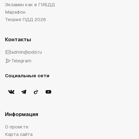
Экзамен как в ГИБДД
Марафон
Теория ПДД 2026
Контакты
admin@pdd.ru
Telegram
Социальные сети
Информация
О проекте
Карта сайта