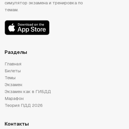
симулятор экзамена и тренировка по
темам.
Разделы
Главная
Билеты
Темы
Экзамен
Экзамен как в ГИБДД
Марафон
Теория ПДД 2026
Контакты