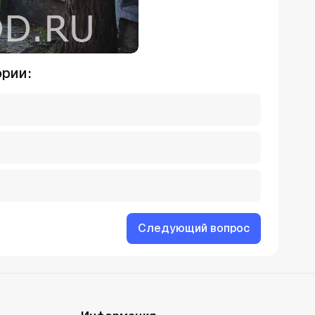
ории:
Следующий вопрос