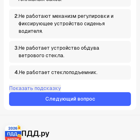
2
.
Не работают механизм регулировки и
фиксирующее устройство сиденья
водителя.
3
.
Не работает устройство обдува
ветрового стекла.
4
.
Не работает стеклоподъемник.
Показать подсказку
Следующий вопрос
ПДД.ру