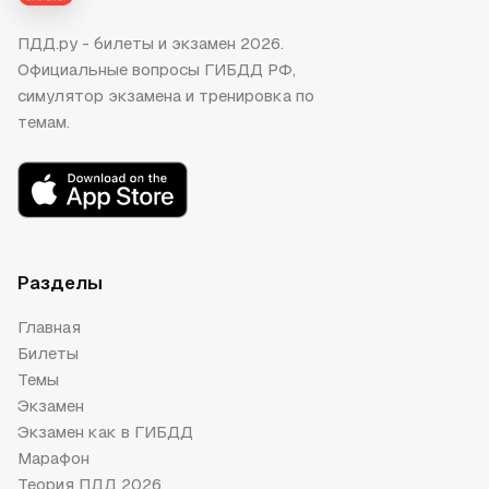
ПДД.ру - билеты и экзамен 2026.
Официальные вопросы ГИБДД РФ,
симулятор экзамена и тренировка по
темам.
Разделы
Главная
Билеты
Темы
Экзамен
Экзамен как в ГИБДД
Марафон
Теория ПДД 2026