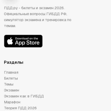
ПДД.ру - билеты и экзамен 2026.
Официальные вопросы ГИБДД РФ,
симулятор экзамена и тренировка по
темам.
Разделы
Главная
Билеты
Темы
Экзамен
Экзамен как в ГИБДД
Марафон
Теория ПДД 2026