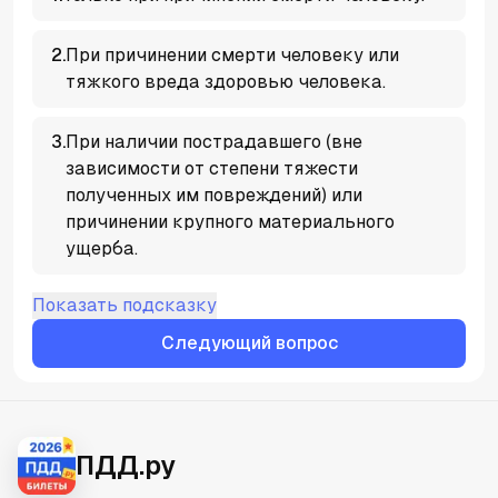
2
.
При причинении смерти человеку или
тяжкого вреда здоровью человека.
3
.
При наличии пострадавшего (вне
зависимости от степени тяжести
полученных им повреждений) или
причинении крупного материального
ущерба.
Показать подсказку
Следующий вопрос
ПДД.ру