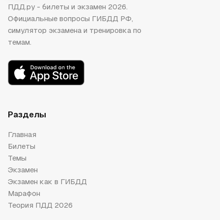
ПДД.ру - билеты и экзамен 2026.
Официальные вопросы ГИБДД РФ,
симулятор экзамена и тренировка по
темам.
Разделы
Главная
Билеты
Темы
Экзамен
Экзамен как в ГИБДД
Марафон
Теория ПДД 2026