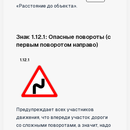
«Расстояние до объекта».
Знак 1.12.1: Опасные повороты (с
первым поворотом направо)
1.12.1
Предупреждает всех участников
движения, что впереди участок дороги
со сложными поворотами, а значит, надо