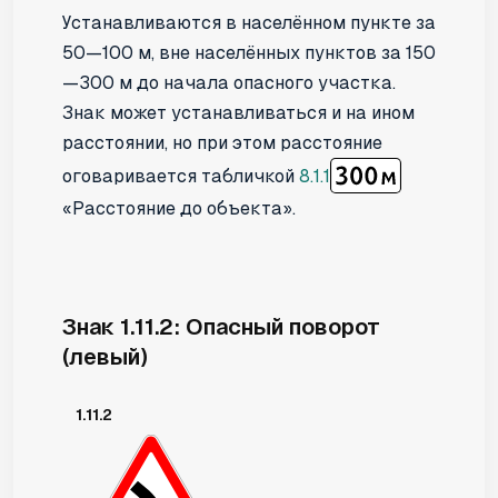
Устанавливаются в населённом пункте за
50—100 м, вне населённых пунктов за 150
—300 м до начала опасного участка.
Знак может устанавливаться и на ином
расстоянии, но при этом расстояние
оговаривается табличкой
8.1.1
«Расстояние до объекта».
Знак 1.11.2: Опасный поворот
(левый)
1.11.2