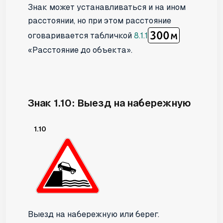
Знак может устанавливаться и на ином
расстоянии, но при этом расстояние
оговаривается табличкой
8.1.1
«Расстояние до объекта».
Знак 1.10: Выезд на набережную
1.10
Выезд на набережную или берег.