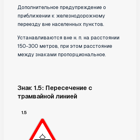
Дополнительное предупреждение о
приближении к железнодорожному
переезду вне населенных пунктов.
Устанавливаются вне н. п. на расстоянии
150-300 метров, при этом расстояние
между знаками пропорциональное.
Знак 1.5: Пересечение с
трамвайной линией
1.5