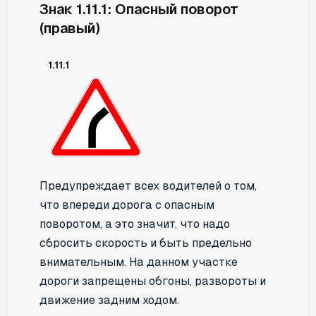
Знак 1.11.1: Опасный поворот
(правый)
1.11.1
Предупреждает всех водителей о том,
что впереди дорога с опасным
поворотом, а это значит, что надо
сбросить скорость и быть предельно
внимательным. На данном участке
дороги запрещены обгоны, развороты и
движение задним ходом.