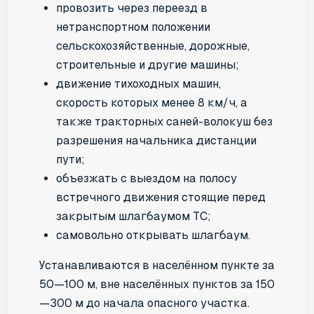
провозить через переезд в
нетранспортном положении
сельскохозяйственные, дорожные,
строительные и другие машины;
движение тихоходных машин,
скорость которых менее 8 км/ч, а
также тракторных саней-волокуш без
разрешения начальника дистанции
пути;
объезжать с выездом на полосу
встречного движения стоящие перед
закрытым шлагбаумом ТС;
самовольно открывать шлагбаум.
Устанавливаются в населённом пункте за
50—100 м, вне населённых пунктов за 150
—300 м до начала опасного участка.