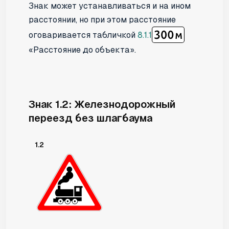
Знак может устанавливаться и на ином
расстоянии, но при этом расстояние
оговаривается табличкой
8.1.1
«Расстояние до объекта».
Знак 1.2: Железнодорожный
переезд без шлагбаума
1.2