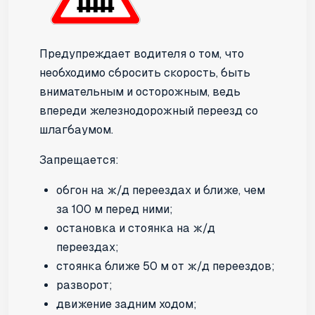
Предупреждает водителя о том, что
необходимо сбросить скорость, быть
внимательным и осторожным, ведь
впереди железнодорожный переезд со
шлагбаумом.
Запрещается:
обгон на ж/д переездах и ближе, чем
за 100 м перед ними;
остановка и стоянка на ж/д
переездах;
стоянка ближе 50 м от ж/д переездов;
разворот;
движение задним ходом;