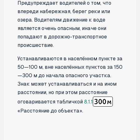
Предупреждает водителей о том, что
впереди набережная, берег реки или
озера. Водителям движение к воде
является очень опасным, иначе они
попадают в дорожно-транспортное
происшествие.
Устанавливаются в населённом пункте за
50—100 м, вне населённых пунктов за 150
—300 м до начала опасного участка.
Знак может устанавливаться и на ином
расстоянии, но при этом расстояние
оговаривается табличкой
8.1.1
«Расстояние до объекта».