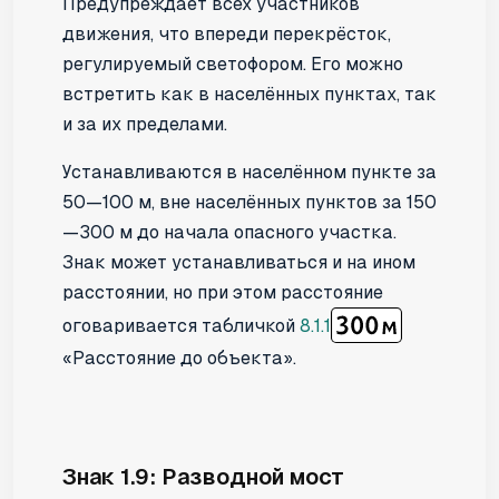
Предупреждает всех участников
движения, что впереди перекрёсток,
регулируемый светофором. Его можно
встретить как в населённых пунктах, так
и за их пределами.
Устанавливаются в населённом пункте за
50—100 м, вне населённых пунктов за 150
—300 м до начала опасного участка.
Знак может устанавливаться и на ином
расстоянии, но при этом расстояние
оговаривается табличкой
8.1.1
«Расстояние до объекта».
Знак 1.9: Разводной мост