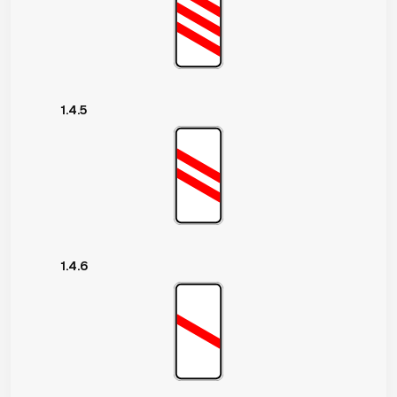
1.4.5
1.4.6