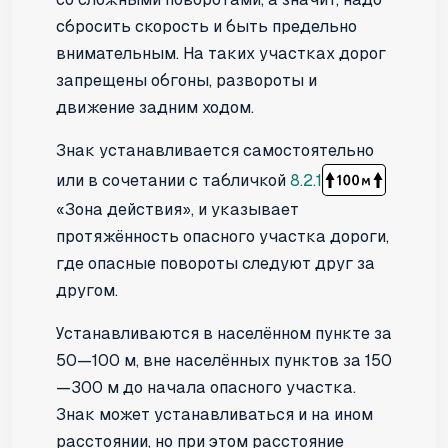
сбросить скорость и быть предельно
внимательным. На таких участках дорог
запрещены обгоны, развороты и
движение задним ходом.
Знак устанавливается самостоятельно
или в сочетании с табличкой
8.2.1
«Зона действия», и указывает
протяжённость опасного участка дороги,
где опасные повороты следуют друг за
другом.
Устанавливаются в населённом пункте за
50—100 м, вне населённых пунктов за 150
—300 м до начала опасного участка.
Знак может устанавливаться и на ином
расстоянии, но при этом расстояние