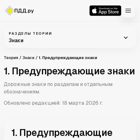
ПДД.ру
Знаки
РАЗДЕЛЫ ТЕОРИИ
Знаки
Теория
Знаки
1. Предупреждающие знаки
1. Предупреждающие знаки
Дорожные знаки по разделам и отдельным
обозначениям.
Обновлено редакцией:
18 марта 2026 г.
1. Предупреждающие