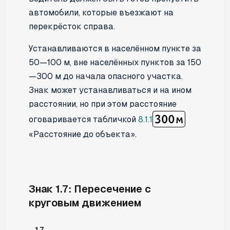
автомобили, которые въезжают на
перекрёсток справа.
Устанавливаются в населённом пункте за
50—100 м, вне населённых пунктов за 150
—300 м до начала опасного участка.
Знак может устанавливаться и на ином
расстоянии, но при этом расстояние
оговаривается табличкой
8.1.1
«Расстояние до объекта».
Знак 1.7: Пересечение с
круговым движением
1.7