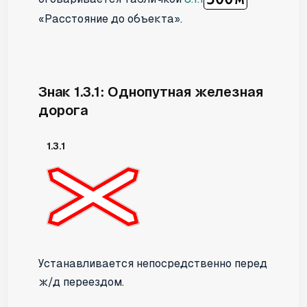
«Расстояние до объекта».
Знак 1.3.1: Однопутная железная
дорога
1.3.1
Устанавливается непосредственно перед
ж/д переездом.