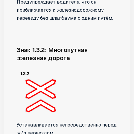
Предупреждает водителя, что он
приближается к железнодорожному
переезду без шлагбаума с одним путём.
Знак 1.3.2: Многопутная
железная дорога
1.3.2
Устанавливается непосредственно перед
ж/д переездом.