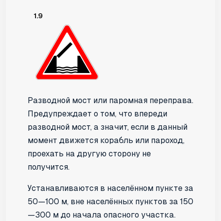
1.9
Разводной мост или паромная переправа.
Предупреждает о том, что впереди
разводной мост, а значит, если в данный
момент движется корабль или пароход,
проехать на другую сторону не
получится.
Устанавливаются в населённом пункте за
50—100 м, вне населённых пунктов за 150
—300 м до начала опасного участка.