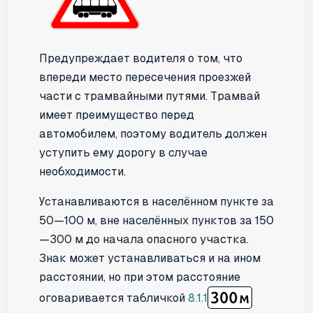
Предупреждает водителя о том, что
впереди место пересечения проезжей
части с трамвайными путями. Трамвай
имеет преимущество перед
автомобилем, поэтому водитель должен
уступить ему дорогу в случае
необходимости.
Устанавливаются в населённом пункте за
50—100 м, вне населённых пунктов за 150
—300 м до начала опасного участка.
Знак может устанавливаться и на ином
расстоянии, но при этом расстояние
оговаривается табличкой
8.1.1