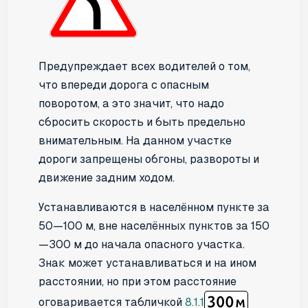
Предупреждает всех водителей о том,
что впереди дорога с опасным
поворотом, а это значит, что надо
сбросить скорость и быть предельно
внимательным. На данном участке
дороги запрещены обгоны, развороты и
движение задним ходом.
Устанавливаются в населённом пункте за
50—100 м, вне населённых пунктов за 150
—300 м до начала опасного участка.
Знак может устанавливаться и на ином
расстоянии, но при этом расстояние
оговаривается табличкой
8.1.1