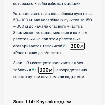
осторожно, чтобы избежать аварии.
Устанавливаются в населённом пункте за
50—100 м, вне населённых пунктов за 150
—300 м до начала опасного участка.
Знак может устанавливаться и на ином
расстоянии, но при этом расстояние
оговаривается табличкой
8.1.1
«Расстояние до объекта».
Знак 1.13 может устанавливаться без
таблички
8.1.1
непосредственно
перед крутым спуском или подъемом.
Знак 1.14: Крутой подъем