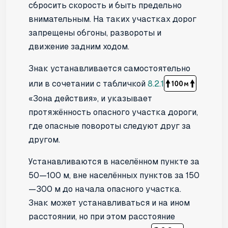
сбросить скорость и быть предельно
внимательным. На таких участках дорог
запрещены обгоны, развороты и
движение задним ходом.
Знак устанавливается самостоятельно
или в сочетании с табличкой
8.2.1
«Зона действия», и указывает
протяжённость опасного участка дороги,
где опасные повороты следуют друг за
другом.
Устанавливаются в населённом пункте за
50—100 м, вне населённых пунктов за 150
—300 м до начала опасного участка.
Знак может устанавливаться и на ином
расстоянии, но при этом расстояние