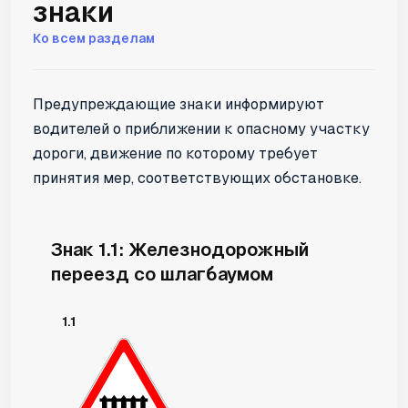
знаки
Ко всем разделам
Предупреждающие знаки информируют
водителей о приближении к опасному участку
дороги, движение по которому требует
принятия мер, соответствующих обстановке.
Знак 1.1: Железнодорожный
переезд со шлагбаумом
1.1