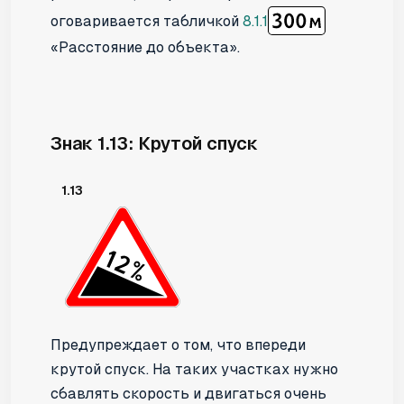
оговаривается табличкой
8.1.1
«Расстояние до объекта».
Знак 1.13: Крутой спуск
1.13
Предупреждает о том, что впереди
крутой спуск. На таких участках нужно
сбавлять скорость и двигаться очень