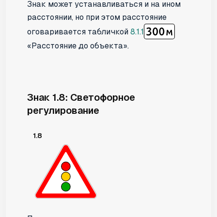
Знак может устанавливаться и на ином
расстоянии, но при этом расстояние
оговаривается табличкой
8.1.1
«Расстояние до объекта».
Знак 1.8: Светофорное
регулирование
1.8