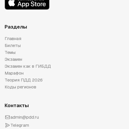
Разделы
Главная
Билеты
Темы
Экзамен
Экзамен как в ГИБДД
Марафон
Теория ПДД 2026
Коды регионов
Контакты
admin@pdd.ru
Telegram