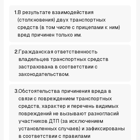
1
.
В результате взаимодействия
(столкновения) двух транспортных
средств (в том числе с прицепами к ним)
вред причинен только им.
2
.
Гражданская ответственность
владельцев транспортных средств
застрахована в соответствии с
законодательством.
3
.
Обстоятельства причинения вреда в
связи с повреждением транспортных
средств, характер и перечень видимых
повреждений не вызывают разногласий
участников ДТП (за исключением
установленных случаев) и зафиксированы
в соответствии с правилами