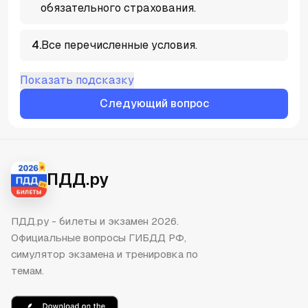
обязательного страхования.
4
.
Все перечисленные условия.
Показать подсказку
Следующий вопрос
ПДД.ру
ПДД.ру - билеты и экзамен 2026.
Официальные вопросы ГИБДД РФ,
симулятор экзамена и тренировка по
темам.