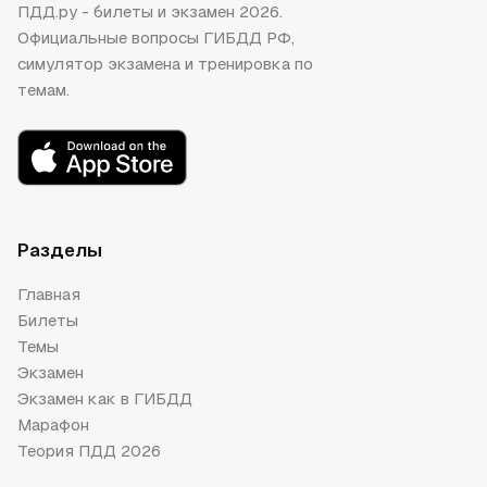
ПДД.ру - билеты и экзамен 2026.
Официальные вопросы ГИБДД РФ,
симулятор экзамена и тренировка по
темам.
Разделы
Главная
Билеты
Темы
Экзамен
Экзамен как в ГИБДД
Марафон
Теория ПДД 2026