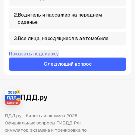
2
.
Водитель и пассажир на переднем
сиденье.
3
.
Все лица, находящиеся в автомобиле.
Показать подсказку
Следующий вопрос
ПДД.ру
ПДД.ру - билеты и экзамен 2026.
Официальные вопросы ГИБДД РФ,
симулятор экзамена и тренировка по