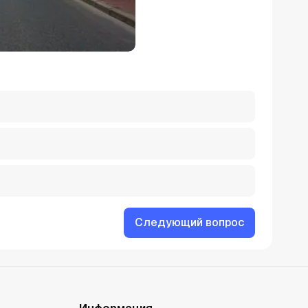
Следующий вопрос