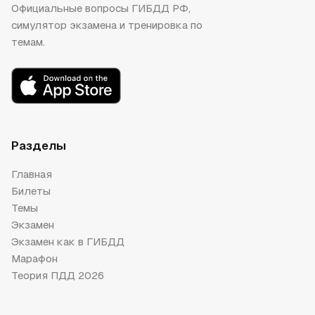
Официальные вопросы ГИБДД РФ,
симулятор экзамена и тренировка по
темам.
Разделы
Главная
Билеты
Темы
Экзамен
Экзамен как в ГИБДД
Марафон
Теория ПДД 2026