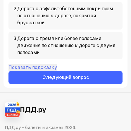
2
.
Дорога с асфальтобетонным покрытием
по отношению к дороге, покрытой
брусчаткой.
3
.
Дорога с тремя или более полосами
движения по отношению к дороге с двумя
полосами.
Показать подсказку
Следующий вопрос
ПДД.ру
ПДД.ру - билеты и экзамен 2026.