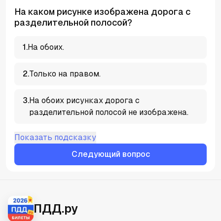
На каком рисунке изображена дорога с
разделительной полосой?
1
.
На обоих.
2
.
Только на правом.
3
.
На обоих рисунках дорога с
разделительной полосой не изображена.
Показать подсказку
Следующий вопрос
ПДД.ру