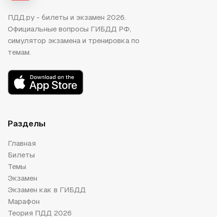
ПДД.ру - билеты и экзамен 2026.
Официальные вопросы ГИБДД РФ,
симулятор экзамена и тренировка по
темам.
Разделы
Главная
Билеты
Темы
Экзамен
Экзамен как в ГИБДД
Марафон
Теория ПДД 2026